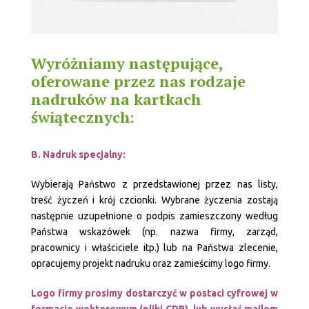
Wyróżniamy następujące,
oferowane przez nas rodzaje
nadruków na kartkach
świątecznych:
B. Nadruk specjalny:
Wybierają Państwo z przedstawionej przez nas listy,
treść życzeń i krój czcionki. Wybrane życzenia zostają
następnie uzupełnione o podpis zamieszczony według
Państwa wskazówek (np. nazwa firmy, zarząd,
pracownicy i właściciele itp.) lub na Państwa zlecenie,
opracujemy projekt nadruku oraz zamieścimy logo firmy.
Logo firmy prosimy dostarczyć w postaci cyfrowej w
formacie wektorowym (pliki CDR), lub wysłać mailem