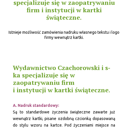
specjalizuje się w zaopatrywaniu
firm i instytucji w kartki
świąteczne.
Istnieje możliwość zamówienia nadruku własnego tekstu i logo
firmy wewnątrz kartki.
Wydawnictwo Czachorowski i s-
ka specjalizuje się w
zaopatrywaniu firm
i instytucji w kartki świąteczne.
A. Nadruk standardowy:
Są to standardowe życzenia świąteczne zawarte już
wewnątrz kartki, pisane ozdobną czcionką dopasowaną
do stylu wzoru na kartce. Pod życzeniami miejsce na