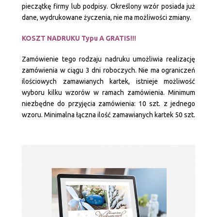
pieczątkę firmy lub podpisy. Określony wzór posiada już
dane, wydrukowane życzenia, nie ma możliwości zmiany.
KOSZT NADRUKU Typu A GRATIS!!!
Zamówienie tego rodzaju nadruku umożliwia realizację
zamówienia w ciągu 3 dni roboczych. Nie ma ograniczeń
ilościowych zamawianych kartek, istnieje możliwość
wyboru kilku wzorów w ramach zamówienia. Minimum
niezbędne do przyjęcia zamówienia: 10 szt. z jednego
wzoru. Minimalna łączna ilość zamawianych kartek 50 szt.