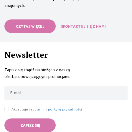
znajomych.
CZYTAJ WIĘCEJ
SKONTAKTUJ SIĘ Z NAMI
Newsletter
Zapisz się i bądź na bieżąco z naszą
ofertą i obowiązującymi promocjami.
Akceptuję
regulamin
i
politykę prywatności
ZAPISZ SIĘ